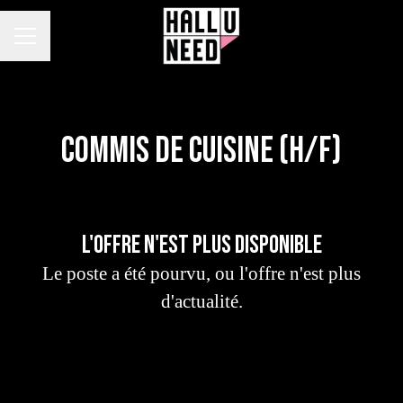
MENU CARRIÈRE
Commis de cuisine (H/F)
L'offre n'est plus disponible
Le poste a été pourvu, ou l'offre n'est plus
d'actualité.