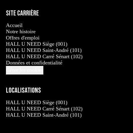
Site carrière
Accueil
Notre histoire
Offres d'emploi
HALL U NEED Siège (001)
HALL U NEED Saint-André (101)
HALL U NEED Carré Sénart (102)
Données et confidentialité
Gérer les cookies
Localisations
HALL U NEED Siège (001)
HALL U NEED Carré Sénart (102)
HALL U NEED Saint-André (101)