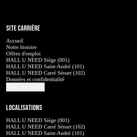
Site carrière
Accueil
Notre histoire
Offres d'emploi
HALL U NEED Siège (001)
HALL U NEED Saint-André (101)
HALL U NEED Carré Sénart (102)
Données et confidentialité
Gérer les cookies
Localisations
HALL U NEED Siège (001)
HALL U NEED Carré Sénart (102)
HALL U NEED Saint-André (101)