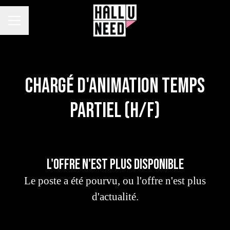
MENU CARRIÈRE
Chargé d'animation Temps
Partiel (H/F)
L'offre n'est plus disponible
Le poste a été pourvu, ou l'offre n'est plus
d'actualité.