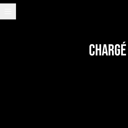
MENU CARRIÈRE
Chargé 