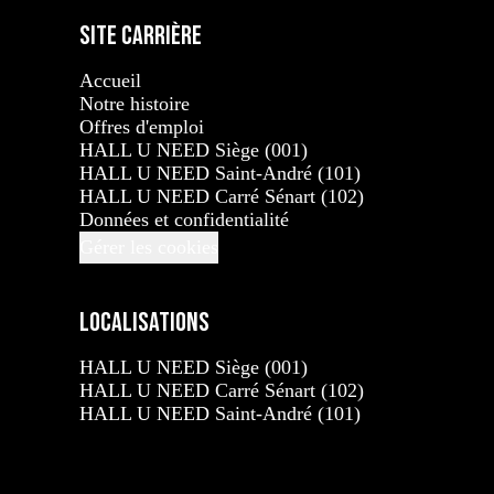
Site carrière
Accueil
Notre histoire
Offres d'emploi
HALL U NEED Siège (001)
HALL U NEED Saint-André (101)
HALL U NEED Carré Sénart (102)
Données et confidentialité
Gérer les cookies
Localisations
HALL U NEED Siège (001)
HALL U NEED Carré Sénart (102)
HALL U NEED Saint-André (101)