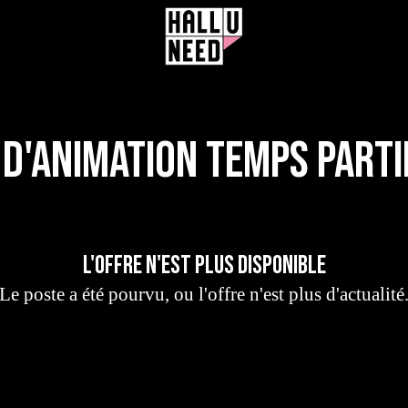
d'animation Temps Parti
L'offre n'est plus disponible
Le poste a été pourvu, ou l'offre n'est plus d'actualité