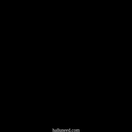
halluneed.com