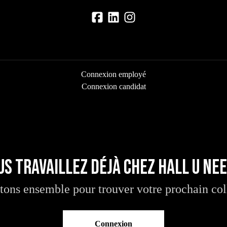
Connexion employé
Connexion candidat
us travaillez déjà chez Hall U Nee
tons ensemble pour trouver votre prochain col
Connexion